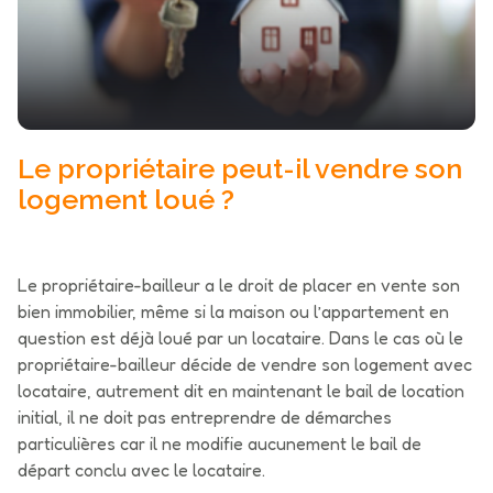
actualités
contact
Le propriétaire peut-il vendre son
logement loué ?
Le propriétaire-bailleur a le droit de placer en vente son
bien immobilier, même si la maison ou l’appartement en
question est déjà loué par un locataire. Dans le cas où le
propriétaire-bailleur décide de vendre son logement avec
locataire, autrement dit en maintenant le bail de location
initial, il ne doit pas entreprendre de démarches
particulières car il ne modifie aucunement le bail de
départ conclu avec le locataire.