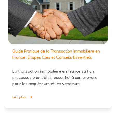
Guide Pratique de la Transaction Immobilière en
France : Étapes Clés et Conseils Essentiels
La transaction immobilière en France suit un
processus bien défini, essentiel à comprendre
pour les acquéreurs et les vendeurs.
Lire plus