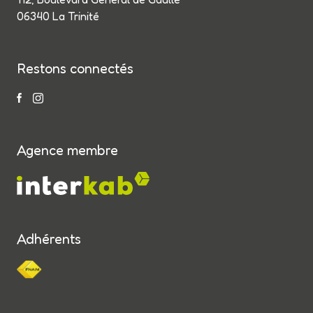
06340 La Trinité
Restons connectés
Agence membre
Adhérents