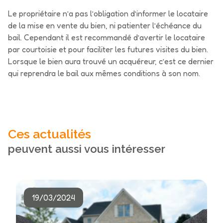
Le propriétaire n’a pas l’obligation d’informer le locataire
de la mise en vente du bien, ni patienter l’échéance du
bail. Cependant il est recommandé d’avertir le locataire
par courtoisie et pour faciliter les futures visites du bien.
Lorsque le bien aura trouvé un acquéreur, c’est ce dernier
qui reprendra le bail aux mêmes conditions à son nom.
Ces actualités
peuvent aussi vous intéresser
19/03/2024