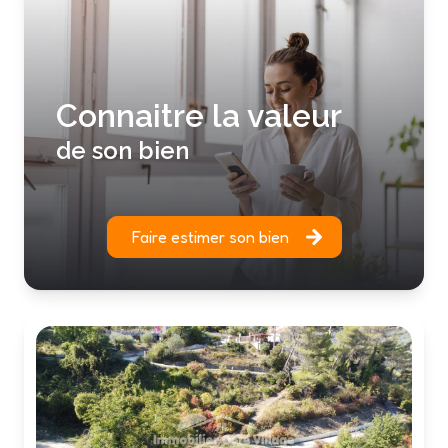
Connaitre la valeur
de son bien
Faire estimer son bien