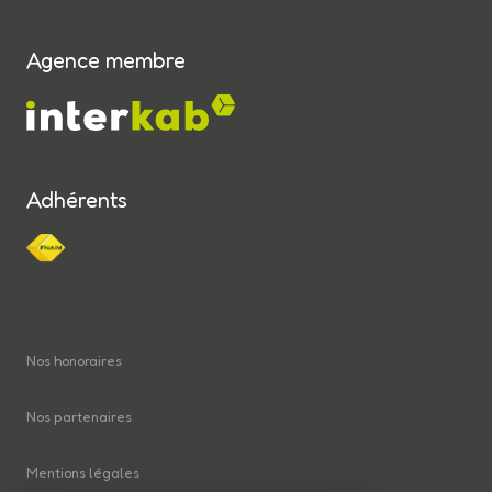
Agence membre
Adhérents
Nos honoraires
Nos partenaires
Mentions légales