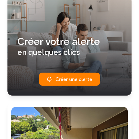
Créer votre alerte
en quelques clics
Créer une alerte