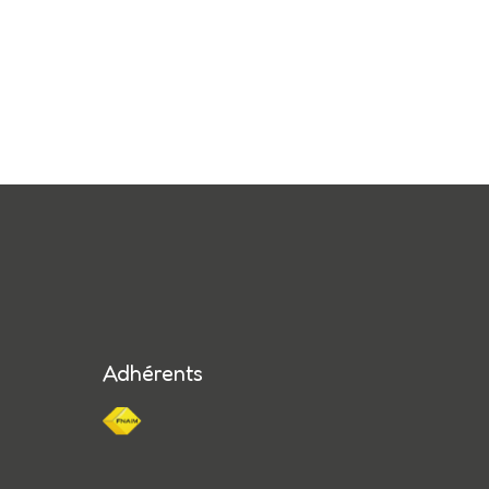
Adhérents