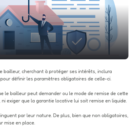
 le bailleur, cherchant à protéger ses intérêts, inclura
pour définir les paramètres obligatoires de celle-ci.
ue le bailleur peut demander ou le mode de remise de cette
ni exiger que la garantie locative lui soit remise en liquide.
inguent par leur nature. De plus, bien que non obligatoires,
eur mise en place.