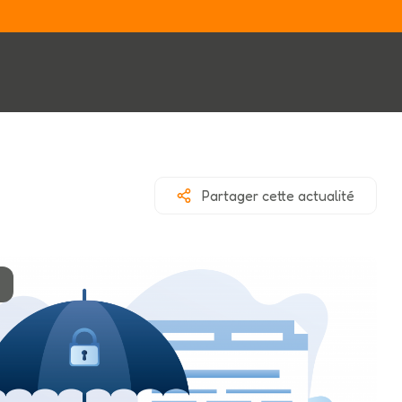
Partager cette actualité