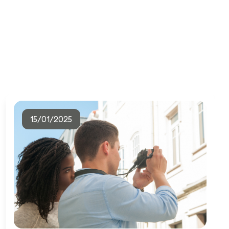
15/01/2025