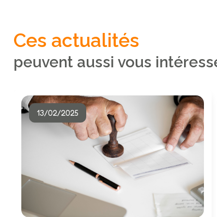
Ces actualités
peuvent aussi vous intéress
13/02/2025