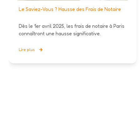
Le Saviez-Vous ? Hausse des Frais de Notaire
Dès le 1er avril 2025, les frais de notaire à Paris
connaîtront une hausse significative.
Lire plus