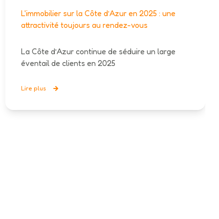
L'immobilier sur la Côte d’Azur en 2025 : une
attractivité toujours au rendez-vous
La Côte d’Azur continue de séduire un large
éventail de clients en 2025
Lire plus