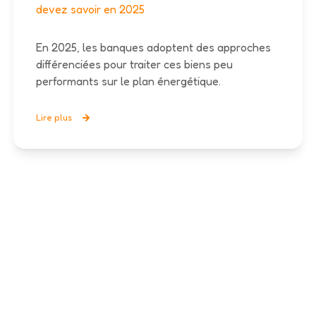
devez savoir en 2025
En 2025, les banques adoptent des approches
différenciées pour traiter ces biens peu
performants sur le plan énergétique.
Lire plus