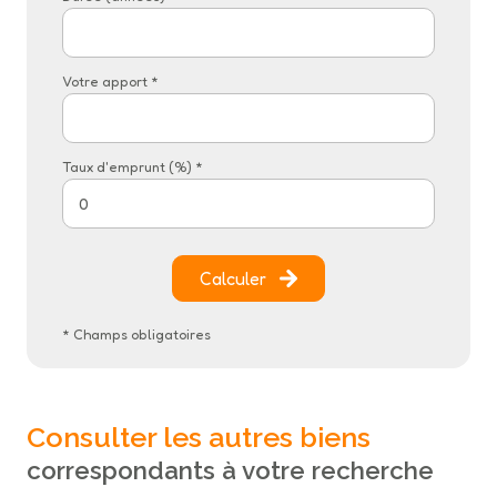
Votre apport *
Taux d'emprunt (%) *
Calculer
* Champs obligatoires
Consulter les autres biens
correspondants à votre recherche