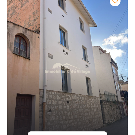
actualités
contact