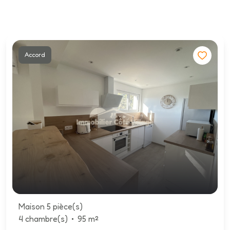
Accord
Maison 5 pièce(s)
4 chambre(s)
95 m²