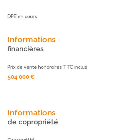
DPE en cours
Informations
financières
Prix de vente honoraires TTC inclus
504 000 €
Informations
de copropriété