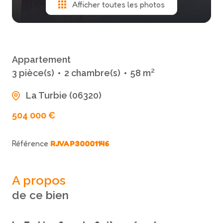
Afficher toutes les photos
Appartement
3 pièce(s)
2 chambre(s)
58 m²
La Turbie (06320)
504 000 €
Référence
RJVAP30001146
A propos
de ce bien