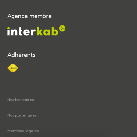
Agence membre
Adhérents
Nos honoraires
Nos partenaires
Mentions légales