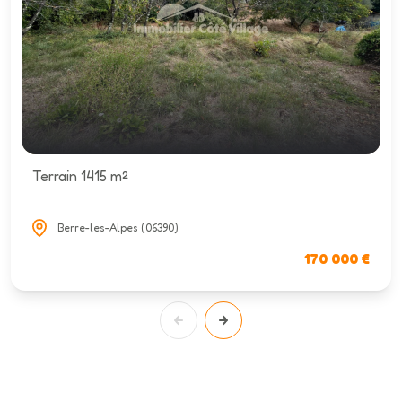
Terrain 1415 m²
Berre-les-Alpes (06390)
170 000 €