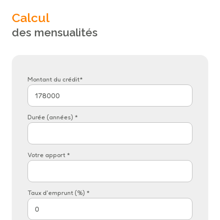
Calcul
des mensualités
Montant du crédit*
Durée (années) *
Votre apport *
Taux d'emprunt (%) *