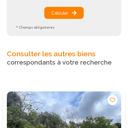
Calculer
* Champs obligatoires
Consulter les autres biens
correspondants à votre recherche