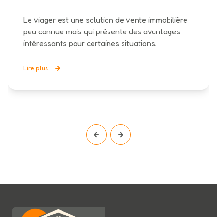
Le viager est une solution de vente immobilière
peu connue mais qui présente des avantages
intéressants pour certaines situations.
Lire plus