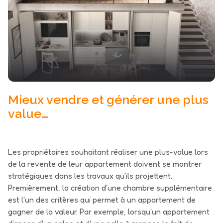
actualités
contact
Mieux vendre et générer une plus
value…
Les propriétaires souhaitant réaliser une plus-value lors
de la revente de leur appartement doivent se montrer
stratégiques dans les travaux qu'ils projettent.
Premièrement, la création d'une chambre supplémentaire
est l'un des critères qui permet à un appartement de
gagner de la valeur. Par exemple, lorsqu'un appartement