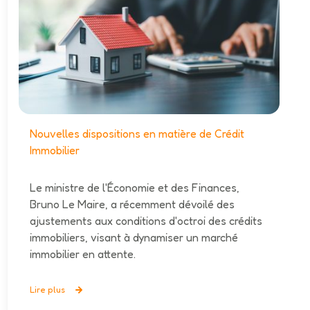
Nouvelles dispositions en matière de Crédit
Immobilier
Le ministre de l'Économie et des Finances,
Bruno Le Maire, a récemment dévoilé des
ajustements aux conditions d'octroi des crédits
immobiliers, visant à dynamiser un marché
immobilier en attente.
Lire plus