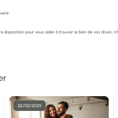
venir.
tre disposition pour vous aider à trouver le bien de vos rêves, 
er
22/02/2024