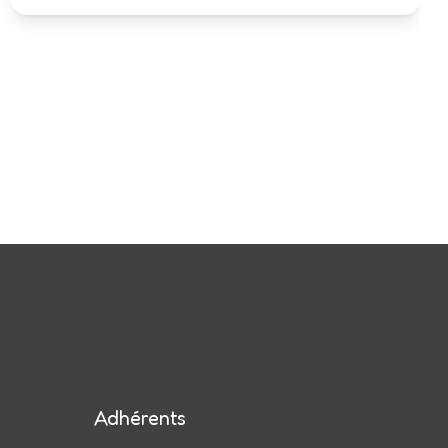
Adhérents