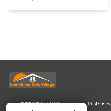
IMMOBILIER CÔTÉ
Restons c
VILLAGE