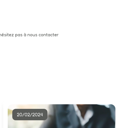
n’hésitez pas à nous contacter
20/02/2024