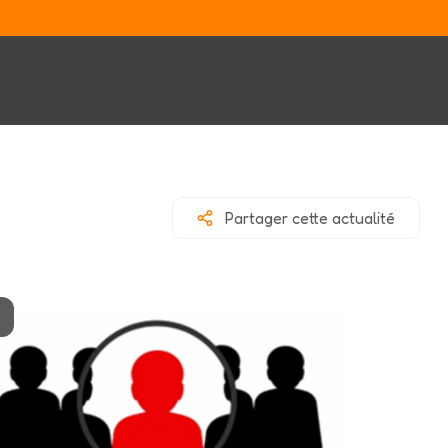
Partager cette actualité