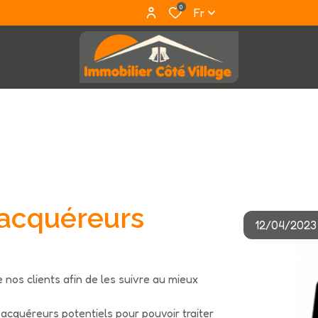
0
Fr
d’acquéreurs
12/04/2023
de nos clients afin de les suivre au mieux
 acquéreurs potentiels pour pouvoir traiter