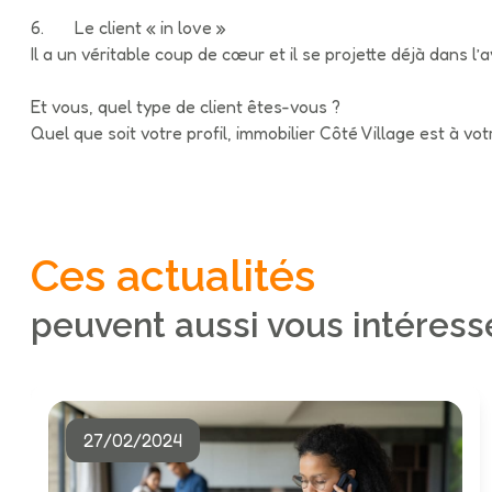
6. Le client « in love »
Il a un véritable coup de cœur et il se projette déjà dans l’a
Et vous, quel type de client êtes-vous ?
Quel que soit votre profil, immobilier Côté Village est à vo
Ces actualités
peuvent aussi vous intéress
27/02/2024