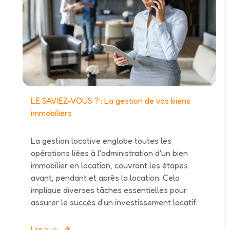
LE SAVIEZ-VOUS ? : La gestion de vos biens
immobiliers
La gestion locative englobe toutes les
opérations liées à l'administration d'un bien
immobilier en location, couvrant les étapes
avant, pendant et après la location. Cela
implique diverses tâches essentielles pour
assurer le succès d'un investissement locatif.
Lire plus