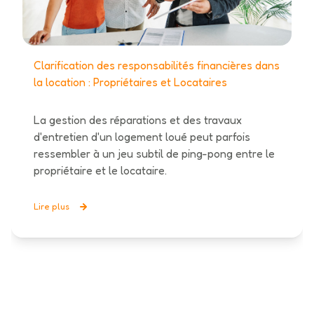
Clarification des responsabilités financières dans
la location : Propriétaires et Locataires
La gestion des réparations et des travaux
d'entretien d'un logement loué peut parfois
ressembler à un jeu subtil de ping-pong entre le
propriétaire et le locataire.
Lire plus