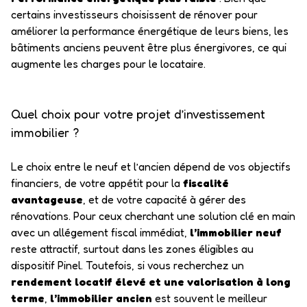
certains investisseurs choisissent de rénover pour
améliorer la performance énergétique de leurs biens, les
bâtiments anciens peuvent être plus énergivores, ce qui
augmente les charges pour le locataire.
Quel choix pour votre projet d’investissement
immobilier ?
Le choix entre le neuf et l’ancien dépend de vos objectifs
financiers, de votre appétit pour la
fiscalité
avantageuse
, et de votre capacité à gérer des
rénovations. Pour ceux cherchant une solution clé en main
avec un allégement fiscal immédiat,
l’immobilier neuf
reste attractif, surtout dans les zones éligibles au
dispositif Pinel. Toutefois, si vous recherchez un
rendement locatif élevé et une valorisation à long
terme
,
l’immobilier ancien
est souvent le meilleur