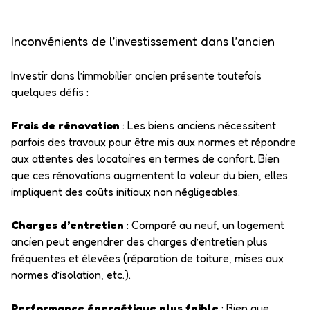
Inconvénients de l’investissement dans l’ancien
Investir dans l’immobilier ancien présente toutefois
quelques défis :
Frais de rénovation
: Les biens anciens nécessitent
parfois des travaux pour être mis aux normes et répondre
aux attentes des locataires en termes de confort. Bien
que ces rénovations augmentent la valeur du bien, elles
impliquent des coûts initiaux non négligeables.
Charges d’entretien
: Comparé au neuf, un logement
ancien peut engendrer des charges d’entretien plus
fréquentes et élevées (réparation de toiture, mises aux
normes d’isolation, etc.).
Performance énergétique plus faible
: Bien que