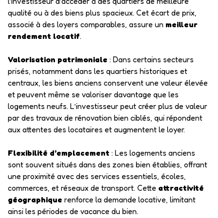
l’investisseur d’accéder à des quartiers de meilleure
qualité ou à des biens plus spacieux. Cet écart de prix,
associé à des loyers comparables, assure un
meilleur
rendement locatif
.
Valorisation patrimoniale
: Dans certains secteurs
prisés, notamment dans les quartiers historiques et
centraux, les biens anciens conservent une valeur élevée
et peuvent même se valoriser davantage que les
logements neufs. L’investisseur peut créer plus de valeur
par des travaux de rénovation bien ciblés, qui répondent
aux attentes des locataires et augmentent le loyer.
Flexibilité d’emplacement
: Les logements anciens
sont souvent situés dans des zones bien établies, offrant
une proximité avec des services essentiels, écoles,
commerces, et réseaux de transport. Cette
attractivité
géographique
renforce la demande locative, limitant
ainsi les périodes de vacance du bien.