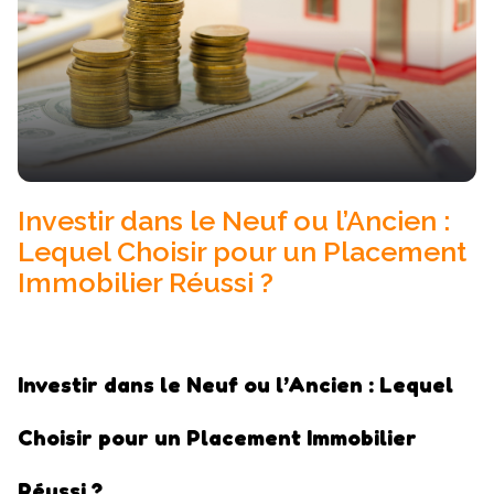
actualités
contact
Investir dans le Neuf ou l’Ancien :
Lequel Choisir pour un Placement
Immobilier Réussi ?
Investir dans le Neuf ou l’Ancien : Lequel
Choisir pour un Placement Immobilier
Réussi ?