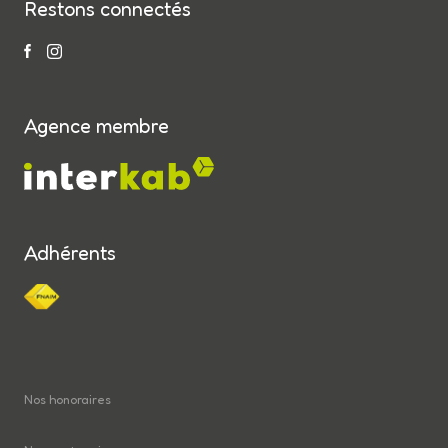
Restons connectés
Agence membre
Adhérents
Nos honoraires