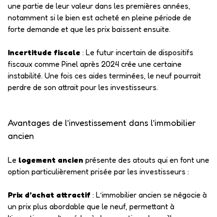
une partie de leur valeur dans les premières années,
notamment si le bien est acheté en pleine période de
forte demande et que les prix baissent ensuite.
Incertitude fiscale
: Le futur incertain de dispositifs
fiscaux comme Pinel après 2024 crée une certaine
instabilité. Une fois ces aides terminées, le neuf pourrait
perdre de son attrait pour les investisseurs.
Avantages de l’investissement dans l’immobilier
ancien
Le
logement ancien
présente des atouts qui en font une
option particulièrement prisée par les investisseurs :
Prix d’achat attractif
: L’immobilier ancien se négocie à
un prix plus abordable que le neuf, permettant à