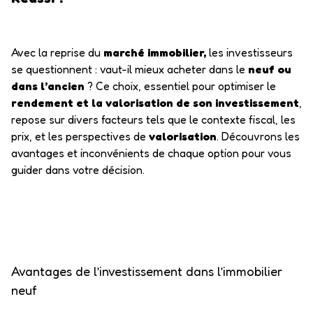
Avec la reprise du
marché immobilier,
les investisseurs
se questionnent : vaut-il mieux acheter dans le
neuf ou
dans l’ancien
? Ce choix, essentiel pour optimiser le
rendement et la valorisation de son investissement
,
repose sur divers facteurs tels que le contexte fiscal, les
prix, et les perspectives de
valorisation
. Découvrons les
avantages et inconvénients de chaque option pour vous
guider dans votre décision.
Avantages de l’investissement dans l’immobilier
neuf