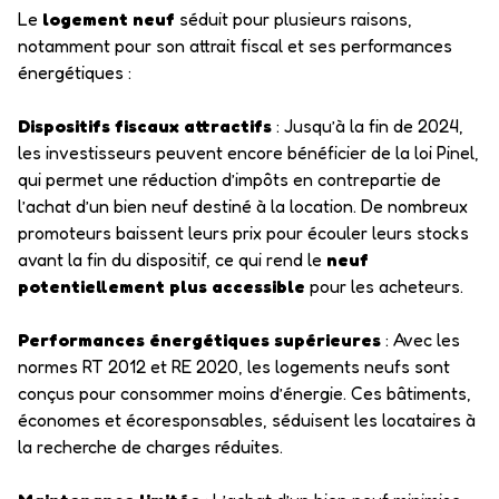
Le
logement neuf
séduit pour plusieurs raisons,
notamment pour son attrait fiscal et ses performances
énergétiques :
Dispositifs fiscaux attractifs
: Jusqu’à la fin de 2024,
les investisseurs peuvent encore bénéficier de la loi Pinel,
qui permet une réduction d’impôts en contrepartie de
l’achat d’un bien neuf destiné à la location. De nombreux
promoteurs baissent leurs prix pour écouler leurs stocks
avant la fin du dispositif, ce qui rend le
neuf
potentiellement plus accessible
pour les acheteurs.
Performances énergétiques supérieures
: Avec les
normes RT 2012 et RE 2020, les logements neufs sont
conçus pour consommer moins d’énergie. Ces bâtiments,
économes et écoresponsables, séduisent les locataires à
la recherche de charges réduites.