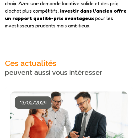
choix. Avec une demande locative solide et des prix
d’achat plus compétitifs,
investir dans l’ancien offre
un rapport qualité-prix avantageux
pour les
investisseurs prudents mais ambitieux.
Ces actualités
peuvent aussi vous intéresser
13/02/2024