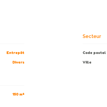
Secteur
Entrepôt
Code postal
Divers
Ville
150 m²