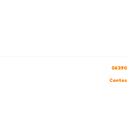
06390
Contes