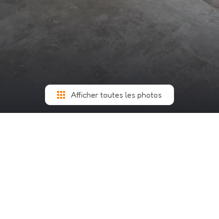
Afficher toutes les photos