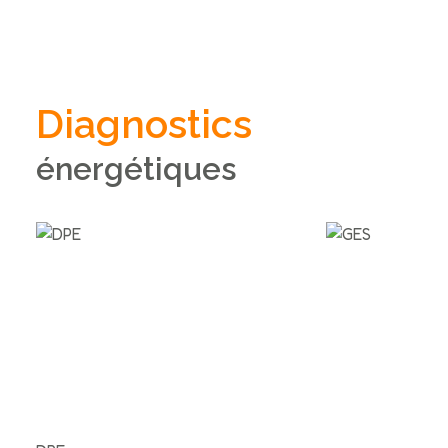
Diagnostics
énergétiques