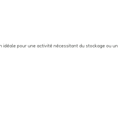
n idéale pour une activité nécessitant du stockage ou un