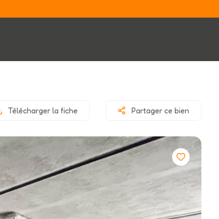
Télécharger la fiche
Partager ce bien