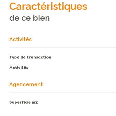
Caractéristiques
de ce bien
Activités
Type de transaction
Activités
Agencement
Superficie m2